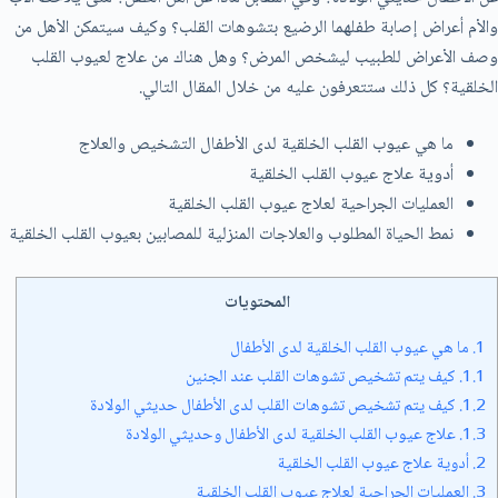
والأم أعراض إصابة طفلهما الرضيع بتشوهات القلب؟ وكيف سيتمكن الأهل من
وصف الأعراض للطبيب ليشخص المرض؟ وهل هناك من علاج لعيوب القلب
الخلقية؟ كل ذلك ستتعرفون عليه من خلال المقال التالي.
ما هي عيوب القلب الخلقية لدى الأطفال التشخيص والعلاج
أدوية علاج عيوب القلب الخلقية
العمليات الجراحية لعلاج عيوب القلب الخلقية
نمط الحياة المطلوب والعلاجات المنزلية للمصابين بعيوب القلب الخلقية
المحتويات
1.
ما هي عيوب القلب الخلقية لدى الأطفال
1.1.
كيف يتم تشخيص تشوهات القلب عند الجنين
1.2.
كيف يتم تشخيص تشوهات القلب لدى الأطفال حديثي الولادة
1.3.
علاج عيوب القلب الخلقية لدى الأطفال وحديثي الولادة
2.
أدوية علاج عيوب القلب الخلقية
3.
العمليات الجراحية لعلاج عيوب القلب الخلقية