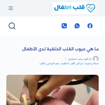
التجاوز
إلى
المحتوى
ما هي عيوب القلب الخلقية لدى الأطفال
الدكتور وليد اسماعيل
اسئلة واجوبة
,
امراض القلب الخلقية
,
دعم المرضى بالقلب