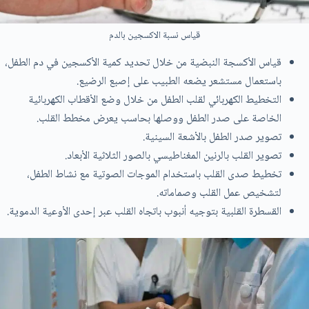
قياس نسبة الاكسجين بالدم
قياس الأكسجة النبضية من خلال تحديد كمية الأكسجين في دم الطفل،
باستعمال مستشعر يضعه الطبيب على إصبع الرضيع.
التخطيط الكهربائي لقلب الطفل من خلال وضع الأقطاب الكهربائية
الخاصة على صدر الطفل ووصلها بحاسب يعرض مخطط القلب.
تصوير صدر الطفل بالأشعة السينية.
تصوير القلب بالرنين المغناطيسي بالصور الثلاثية الأبعاد.
تخطيط صدى القلب باستخدام الموجات الصوتية مع نشاط الطفل،
لتشخيص عمل القلب وصماماته.
القسطرة القلبية بتوجيه أنبوب باتجاه القلب عبر إحدى الأوعية الدموية.