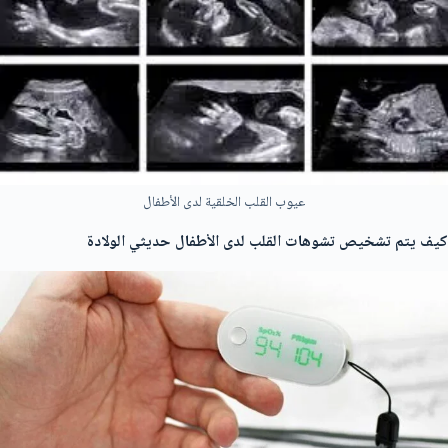
عيوب القلب الخلقية لدى الأطفال
كيف يتم تشخيص تشوهات القلب لدى الأطفال حديثي الولادة