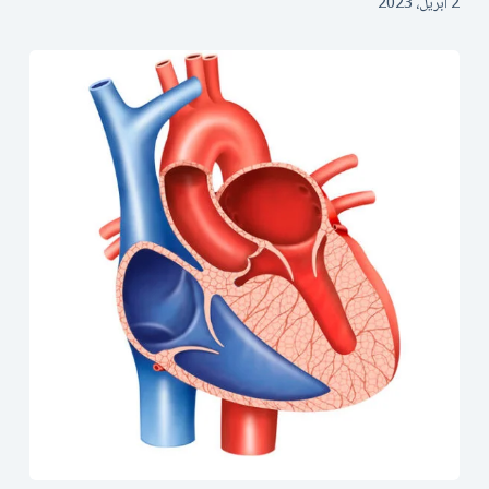
2 أبريل، 2023