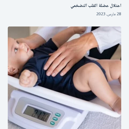
اعتلال عضلة القلب التضخمي
28 مارس، 2023