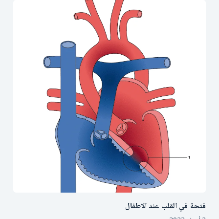
فتحة في القلب عند الاطفال