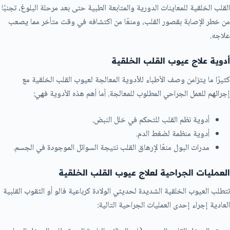
القلب الخلقية للمعاينات الدورية والمتابعة الطبية حتى بعد مرحلة البلوغ، تجنبًا
من خطر الإصابة بقصور القلب، ومنعًا من اكتشافه في وقت متأخر مما يصعب
علاجه.
أدوية علاج عيوب القلب الخلقية
كثيرًا ما يتزامن وصف الأطباء للأدوية المعالجة لعيوب القلب الخلقية مع
إجرائهم للعمل الجراحي المطلوب للمعالجة. أما أهم هذه الأدوية فهي:
أدوية نظم القلب للتحكم في خلل النبض.
أدوية منظمة لضغط الدم.
مدرات البول منعًا لإرهاق القلب نتيجة السوائل الموجودة في الجسم.
العمليات الجراحية لعلاج عيوب القلب الخلقية
تتطلب العيوب الخلقية الشديدة لحديثي الولادة كرباعية فالو أو الثقوب القلبية
العادية إجراء إحدى العمليات الجراحية التالية: