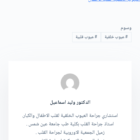
وسوم
#
عيوب خلقية
#
عيوب قلبية
الدكتور وليد اسماعيل
استشاري جراحة العيوب الخلقية لقلب الاطفال والكبار.
استاذ جراحة القلب بكلية طب جامعة عين شمس .
زميل الجمعية الاوروبية لجراحة القلب .