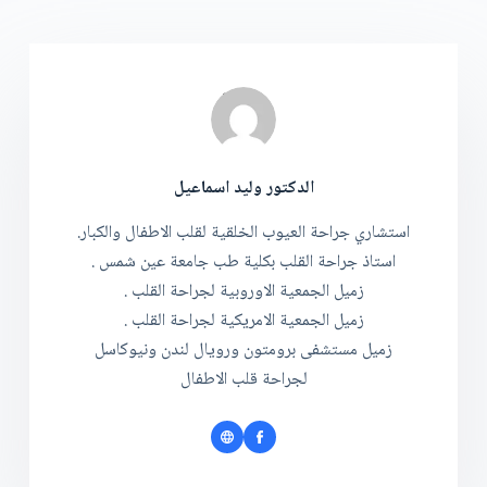
الدكتور وليد اسماعيل
استشاري جراحة العيوب الخلقية لقلب الاطفال والكبار.
استاذ جراحة القلب بكلية طب جامعة عين شمس .
زميل الجمعية الاوروبية لجراحة القلب .
زميل الجمعية الامريكية لجراحة القلب .
زميل مستشفى برومتون ورويال لندن ونيوكاسل
لجراحة قلب الاطفال