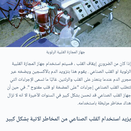
جهاز المجازة القلبية الرئوية
إذا كان من الضروري إيقاف القلب ، فسيتم استخدام جهاز المجازة القلبية
الرئوية او القلب الصناعي . يقوم هذا بتزويد الدم بالأكسجين ويضخه عبر
مجرى الدم عندما يتعذر على القلب والرئتين. غالبًا ما تسمى الإجراءات التي
تتطلب القلب الصناعي إجراءات “على المضخة او قلب مفتوح “. في حين أن
جهاز القلب الصناعي قد تحسن بشكل كبير في السنوات الأخيرة الا انه لا تزال
هناك مخاطر مرتبطة باستخدامه.
يزيد استخدام القلب الصناعي من المخاطر الاتية بشكل كبير