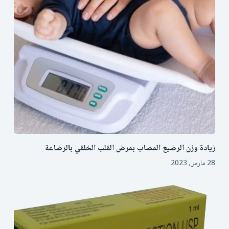
زيادة وزن الرضيع المصاب بمرض القلب الخلقي بالرضاعة
28 مارس، 2023