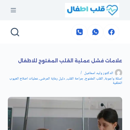
التجاوز
إلى
المحتوى
علامات فشل عملية القلب المفتوح للاطفال
الدكتور وليد اسماعيل
اسئلة واجوبة
,
القلب المفتوح
,
جراحة القلب
,
دليل رعاية المرضى
,
عمليات اصلاح العيوب
الخلقية