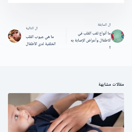
ال
السابقة
ال
التالية
ما أنواع ثقب القلب في
ما هي عيوب القلب
الاطفال وأعراض الإصابة به
الخلقية لدى الأطفال
؟
مقالات مشابهة