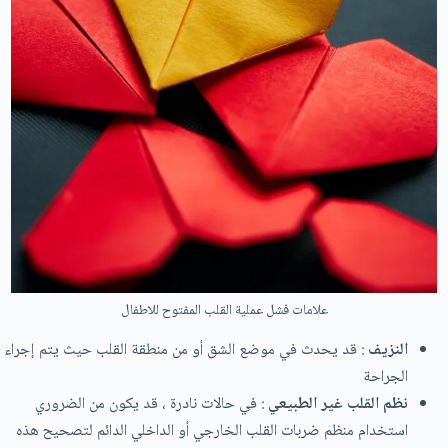
علامات فشل عملية القلب المفتوح للاطفال
النزيف
: قد يحدث في موضع الشق أو من منطقة القلب حيث يتم إجراء
الجراحة
نظم القلب غير الطبيعي
: في حالات نادرة ، قد يكون من الضروري
استخدام منظم ضربات القلب الخارجي أو الداخلي الدائم لتصحيح هذه