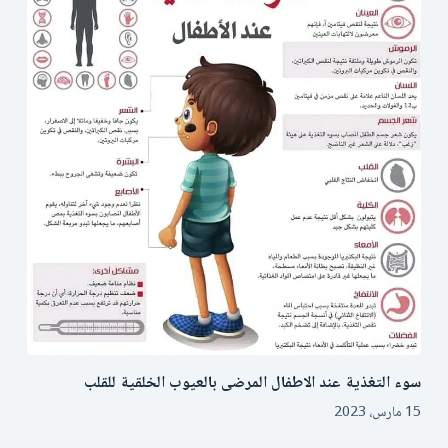
سوء التغذية عند الاطفال المرضى بالعيوب الخلقية للقلب
15 مارس، 2023