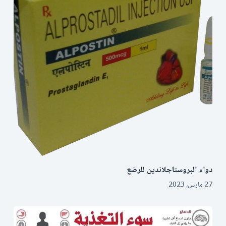
دواء البروستاجلاندين للرضع
27 مارس، 2023