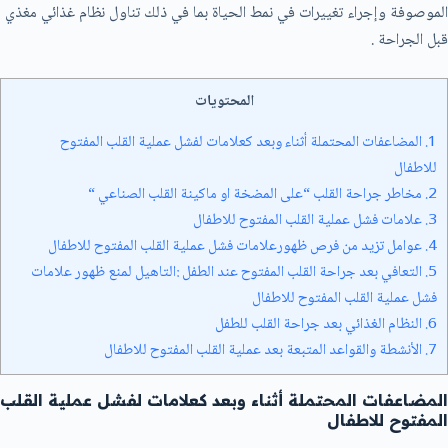
الموصوفة وإجراء تغييرات في نمط الحياة بما في ذلك تناول نظام غذائي مغذي
قبل الجراحة .
المحتويات
1.
المضاعفات المحتملة أثناء وبعد كعلامات لفشل عملية القلب المفتوح
للاطفال
2.
مخاطر جراحة القلب “على المضخة او ماكينة القلب الصناعي “
3.
علامات فشل عملية القلب المفتوح للاطفال
4.
عوامل تزيد من فرص ظهورعلامات فشل عملية القلب المفتوح للاطفال
5.
التعافي بعد جراحة القلب المفتوح عند الطفل :التاهيل لمنع ظهور علامات
فشل عملية القلب المفتوح للاطفال
6.
النظام الغذائي بعد جراحة القلب للطفل
7.
الأنشطة والقواعد المتبعة بعد عملية القلب المفتوح للاطفال
المضاعفات المحتملة أثناء وبعد كعلامات لفشل عملية القلب
المفتوح للاطفال