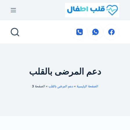
لتجاوز
لى
لمحتوى
دعم المرضى بالقلب
الصفحة الرئيسية
»
دعم المرضى بالقلب
»
الصفحة 3