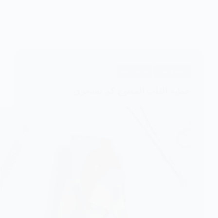
اسئلة واجوبة
جراحة القلب
عملية القلب المفتوح كم تستغرق