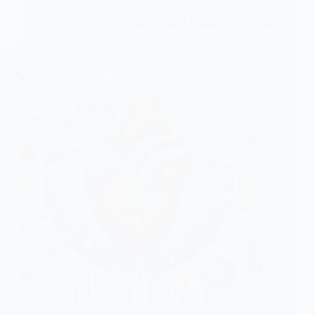
نسبة نجاح عملية القلب المفتوح 2024