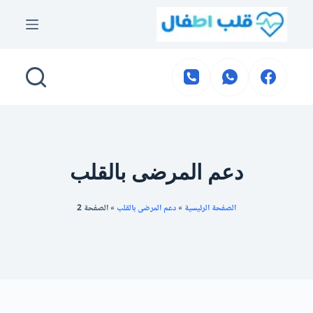
لتجاوز
لى
لمحتوى
دعم المرضى بالقلب
الصفحة الرئيسية
»
دعم المرضى بالقلب
»
الصفحة 2