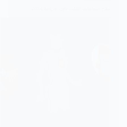
علاج صمامات القلب دون جراحة 2024