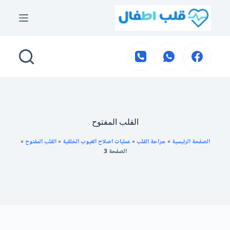
لتجاوز
لى
لمحتوى
القلب المفتوح
الصفحة الرئيسية
»
جراحة القلب
»
عمليات اصلاح العيوب الخلقية
»
القلب المفتوح
»
الصفحة 3