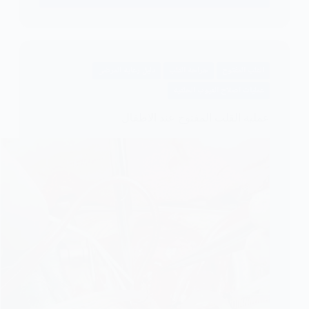
النوم
بعد
جراحة
القلب
القلب المفتوح
جراحة القلب
دليل رعاية المرضى
المفتوح
في
عمليات اصلاح العيوب الخلقية
الاطفال
عملية القلب المفتوح عند الاطفال