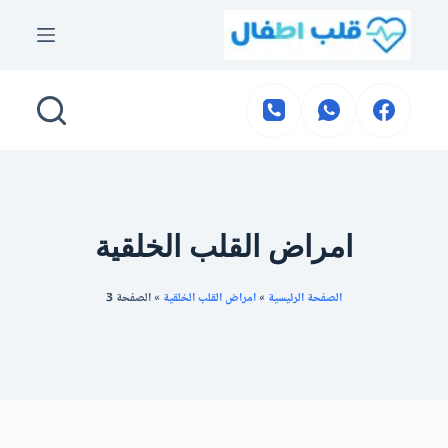
لتجاوز
لى
لمحتوى
امراض القلب الخلقية
الصفحة الرئيسية
»
امراض القلب الخلقية
»
الصفحة 3