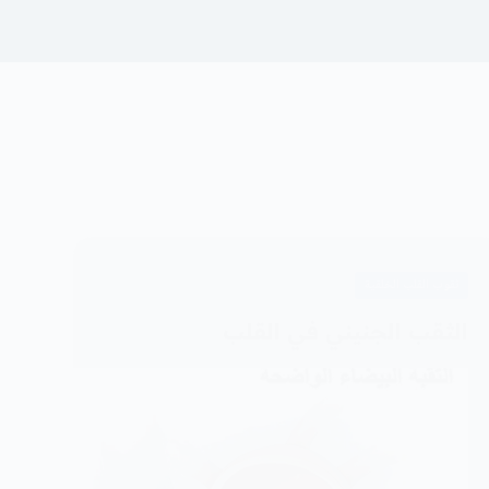
ثقوب القلب الخلقية
الثقب الجنيني في القلب