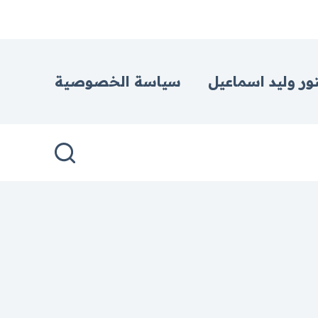
ور وليد اسماعيل
سياسة الخصوصية