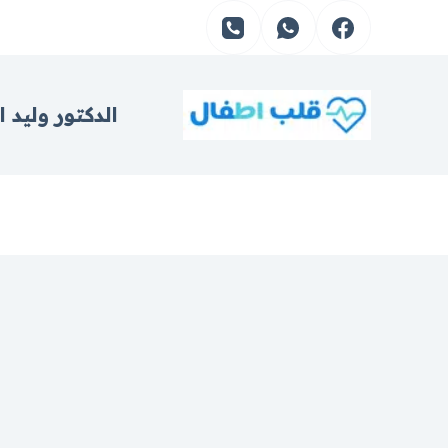
التجاوز
إلى
المحتوى
الدكتور وليد 