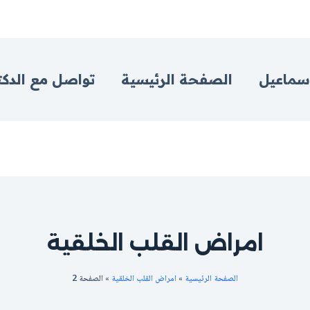
اسماعيل
الصفحة الرئيسية
تواصل مع الدكت
امراض القلب الخلقية
الصفحة الرئيسية
»
امراض القلب الخلقية
»
الصفحة 2