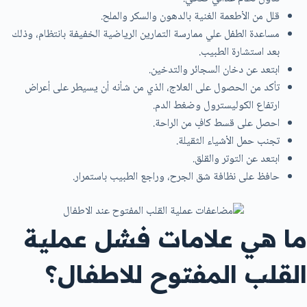
قلل من الأطعمة الغنية بالدهون والسكر والملح.
مساعدة الطفل علي ممارسة التمارين الرياضية الخفيفة بانتظام، وذلك
بعد استشارة الطبيب.
ابتعد عن دخان السجائر والتدخين.
تأكد من الحصول على العلاج، الذي من شأنه أن يسيطر على أعراض
ارتفاع الكوليسترول وضغط الدم.
احصل على قسط كافٍ من الراحة.
تجنب حمل الأشياء الثقيلة.
ابتعد عن التوتر والقلق.
حافظ على نظافة شق الجرح، وراجع الطبيب باستمرار.
ما هي علامات فشل عملية
القلب المفتوح للاطفال؟