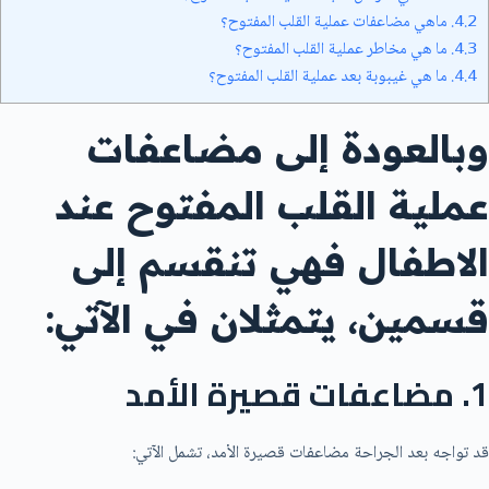
4.2.
ماهي مضاعفات عملية القلب المفتوح؟
4.3.
ما هي مخاطر عملية القلب المفتوح؟
4.4.
ما هي غيبوبة بعد عملية القلب المفتوح؟
وبالعودة إلى مضاعفات
عملية القلب المفتوح عند
الاطفال فهي تنقسم إلى
قسمين، يتمثلان في الآتي:
1. مضاعفات قصيرة الأمد
قد تواجه بعد الجراحة مضاعفات قصيرة الأمد، تشمل الآتي: