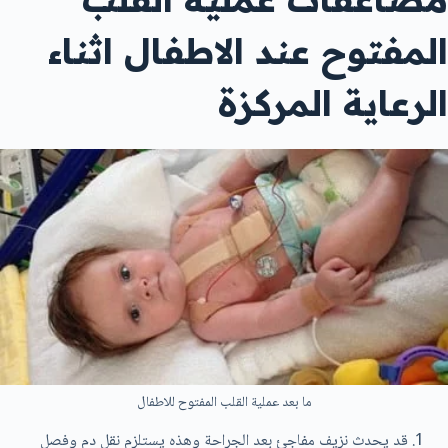
المفتوح عند الاطفال اثناء
الرعاية المركزة
ما بعد عملية القلب المفتوح للاطفال
قد يحدث نزيف مفاجئ بعد الجراحة وهذه يستلزم نقل دم وفصل