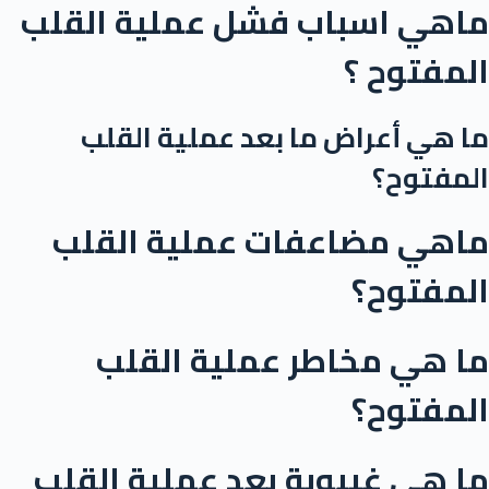
ماهي اسباب فشل عملية القلب
المفتوح ؟
ما هي أعراض ما بعد عملية القلب
المفتوح؟
ماهي مضاعفات عملية القلب
المفتوح؟
ما هي مخاطر عملية القلب
المفتوح؟
ما هي غيبوبة بعد عملية القلب