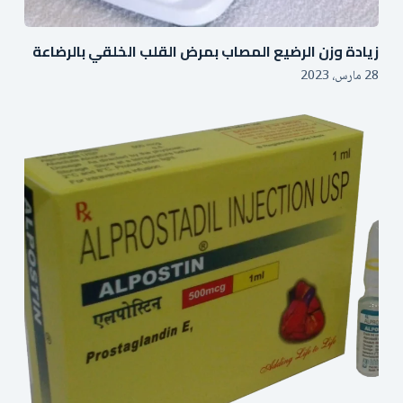
زيادة وزن الرضيع المصاب بمرض القلب الخلقي بالرضاعة
28 مارس، 2023