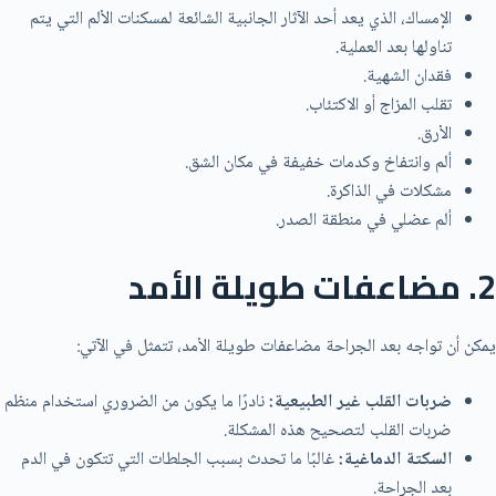
الإمساك، الذي يعد أحد الآثار الجانبية الشائعة لمسكنات الألم التي يتم
تناولها بعد العملية.
فقدان الشهية.
تقلب المزاج أو الاكتئاب.
الأرق.
ألم وانتفاخ وكدمات خفيفة في مكان الشق.
مشكلات في الذاكرة.
ألم عضلي في منطقة الصدر.
2. مضاعفات طويلة الأمد
يمكن أن تواجه بعد الجراحة مضاعفات طويلة الأمد، تتمثل في الآتي:
ضربات القلب غير الطبيعية:
نادرًا ما يكون من الضروري استخدام منظم
ضربات القلب لتصحيح هذه المشكلة.
السكتة الدماغية:
غالبًا ما تحدث بسبب الجلطات التي تتكون في الدم
بعد الجراحة.