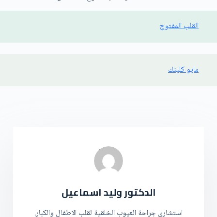
القلب المفتوح
مايو كلينك
الدكتور وليد اسماعيل
استشاري جراحة العيوب الخلقية لقلب الاطفال والكبار.