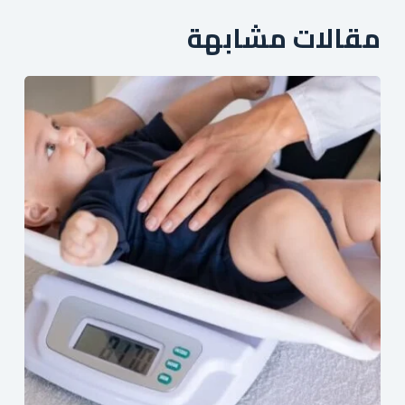
مقالات مشابهة