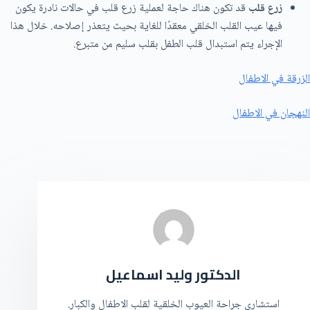
زرع قلب
قد تكون هناك حاجة لعملية زرع قلب في حالات نادرة يكون
فيها عيب القلب الخلقي معقدًا للغاية بحيث يتعذر إصلاحه. خلال هذا
الإجراء يتم استبدال قلب الطفل بقلب سليم من متبرع.
الزرقة في الاطفال
النهجان في الاطفال
الدكتور وليد اسماعيل
استشاري جراحة العيوب الخلقية لقلب الاطفال والكبار.