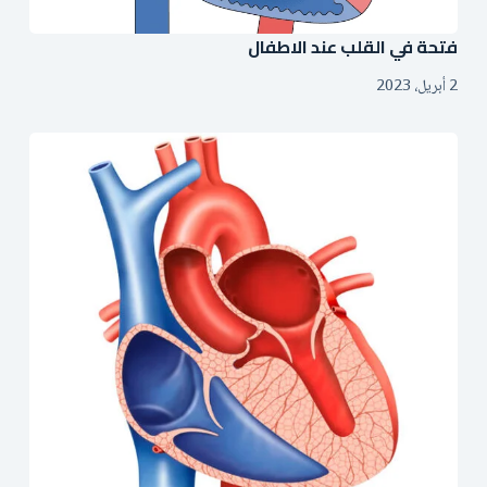
فتحة في القلب عند الاطفال
2 أبريل، 2023