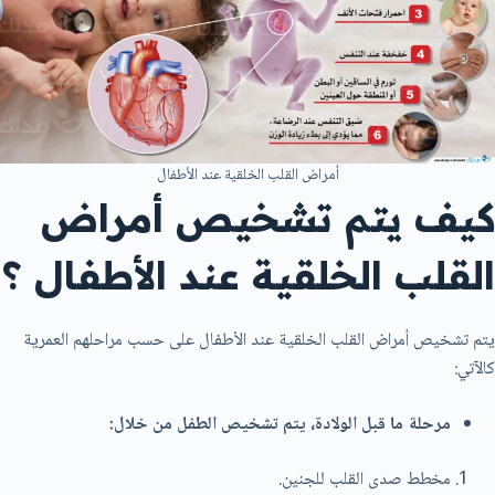
أمراض القلب الخلقية عند الأطفال
كيف يتم تشخيص أمراض
القلب الخلقية عند الأطفال ؟
يتم تشخيص أمراض القلب الخلقية عند الأطفال على حسب مراحلهم العمرية
كالآتي:
مرحلة ما قبل الولادة، يتم تشخيص الطفل من خلال:
مخطط صدى القلب للجنين.