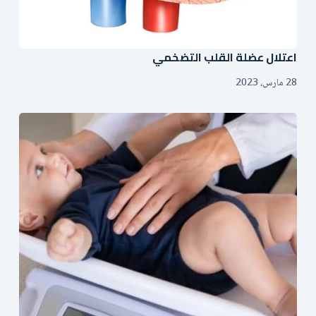
اعتلال عضلة القلب التضخمي
28 مارس، 2023