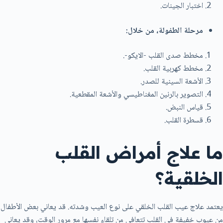
اختبار الجينات.
مرحلة الطفولة، من خلال:
مخطط صدى القلب -الايكو-.
مخطط كهربية القلب.
الأشعة السينية للصدر.
التصوير بالرنين المغناطيسي والأشعة المقطعية.
قياس النبض.
قسطرة القلب.
ما علاج أمراض القلب
الخلقية؟
يعتمد علاج عيب القلب الخلقي على نوع العيب وشدته. قد يعاني بعض الأطفال
من عيوب خفيفة في القلب تتعافى من تلقاء نفسها مع مرور الوقت، وقد يعاني