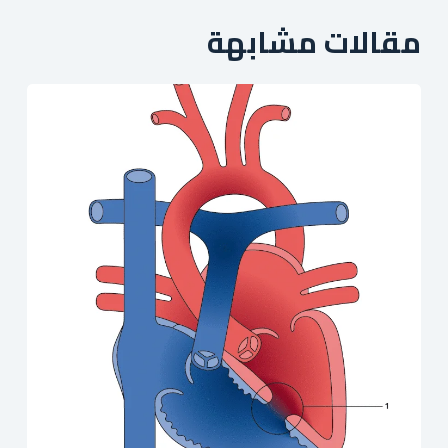
مقالات مشابهة