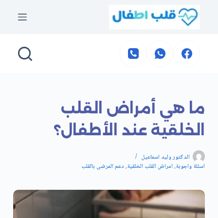
لتجاوز
لى
لمحتوى
ما هي أمراض القلب
الخلقية عند الأطفال؟
الدكتور وليد اسماعيل
اسئلة واجوبة
,
امراض القلب الخلقية
,
دعم المرضى بالقلب