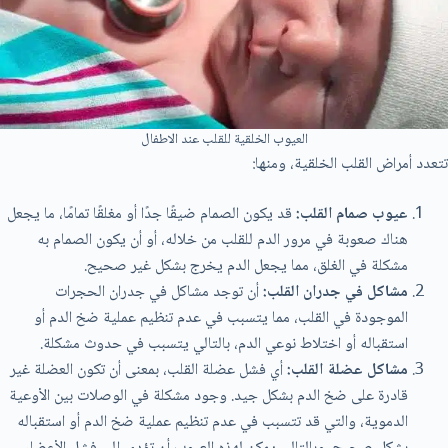
العيوب الخلقية للقلب عند الاطفال
تتعدد أمراض القلب الخلقية، ومنها:
عيوب صمام القلب:
قد يكون الصمام ضيقًا جدًا أو مغلقًا تمامًا، ما يجعل
هناك صعوبة في مرور الدم للقلب من خلاله، أو أن يكون الصمام به
مشكلة في الغلق، مما يجعل الدم يخرج بشكل غير صحيح.
مشاكل في جدران القلب:
أن توجد مشاكل في جدران الحجرات
الموجودة في القلب، مما يتسبب في عدم تنظيم عملية ضخ الدم أو
استقباله أو اختلاط نوعي الدم، بالتالي يتسبب في حدوث مشكلة.
مشاكل عضلة القلب:
أي فشل عضلة القلب، بمعنى أن تكون العضلة غير
قادرة على ضخ الدم بشكل جيد. وجود مشكلة في الوصلات بين الأوعية
الدموية، والتي قد تتسبب في عدم تنظيم عملية ضخ الدم أو استقباله