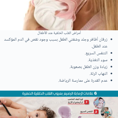
أمراض القلب الخلقية عند الأطفال
زرقان أظافر وجلد وشفتي الطفل بسبب وجود نقص في الدم المؤكسد
عند الطفل.
التنفس السريع.
سوء التغذية.
زيادة وزن الطفل بصعوبة.
التهاب الرئة.
عدم القدرة على ممارسة الرياضة.