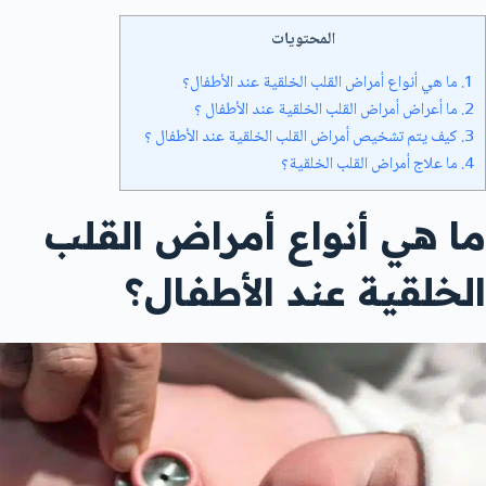
المحتويات
1.
ما هي أنواع أمراض القلب الخلقية عند الأطفال؟
2.
ما أعراض أمراض القلب الخلقية عند الأطفال ؟
3.
كيف يتم تشخيص أمراض القلب الخلقية عند الأطفال ؟
4.
ما علاج أمراض القلب الخلقية؟
ما هي أنواع أمراض القلب
الخلقية عند الأطفال؟