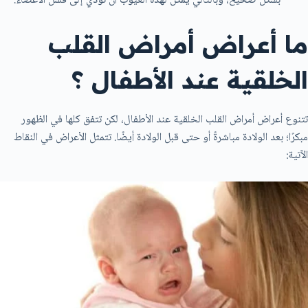
بشكل صحيح، وبالتالي يمكن لهذه العيوب أن تؤدي إلى فشل الأعضاء.
ما أعراض أمراض القلب
الخلقية عند الأطفال ؟
تتنوع أعراض أمراض القلب الخلقية عند الأطفال، لكن تتفق كلها في الظهور
مبكرًا؛ بعد الولادة مباشرةً أو حتى قبل الولادة أيضًا. تتمثل الأعراض في النقاط
الآتية: