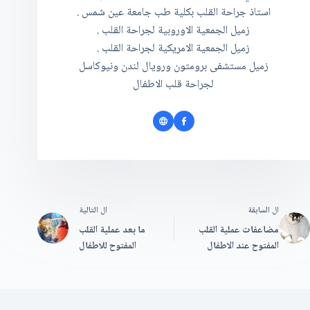
استاذ جراحة القلب بكلية طب جامعة عين شمس .
زميل الجمعية الاوروبية لجراحة القلب .
زميل الجمعية الامريكية لجراحة القلب .
زميل مستشفى برومتون ورويال لندن ونيوكاسل
لجراحة قلب الاطفال
ال
السابقة
ال
التالية
مضاعفات عملية القلب
ما بعد عملية القلب
المفتوح عند الاطفال
المفتوح للاطفال