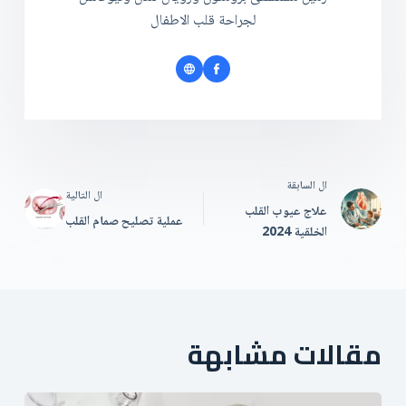
لجراحة قلب الاطفال
ال
السابقة
ال
التالية
علاج عيوب القلب
عملية تصليح صمام القلب
الخلقية 2024
مقالات مشابهة