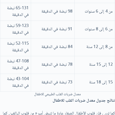
65-131 نبضة
من 4 إلى 6 سنوات
98 نبضة في الدقيقة
في الدقيقة
59-123 نبضة
من 6 إلى 8 سنوات
91 نبضة في الدقيقة
في الدقيقة
52-115 نبضة
من 8 إلى 12 سنة
84 نبضة في الدقيقة
في الدقيقة
47-108 نبضة
12 إلى 15 سنة
78 نبضة في الدقيقة
في الدقيقة
43-104 نبضة
15 إلى 18 سنة
73 نبضة في الدقيقة
في الدقيقة
معدل ضربات القلب الطبيعي للاطفال
نتائج
جدول معدل ضربات القلب للاطفال
كما ترى ، فإن قلوب الأطفال الصغار عادة ما تنبض أسرع من قلوب البالغين. كما