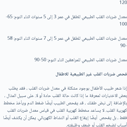
120
معدل ضربات القلب الطبيعي للطفل في عمر 3 إلی 5 سنوات اثناء النوم: 65-
100
معدل ضربات القلب الطبيعي للطفل في عمر 5 إلی 7 سنوات اثناء النوم: 58
-90
معدل ضربات القلب الطبيعي للمراهقين اثناء النوم: 50-90
فحص ضربات القلب غير الطبيعية
للاطفال
إذا شعر طبيب الأطفال بوجود مشكلة في معدل ضربات القلب ، فقد يطلب
بعض الاختبارات لمعرفة ما إذا كانت حالة القلب حادة أو لا. على سبيل المثال ،
بالإضافة إلى نبض طفلك ، قد يفحص الطبيب أيضًا ضغط الدم ويأخذ مخطط
كهربية القلب. لا يساعد مخطط كهربية القلب في قياس معدل ضربات القلب
فقط ، بل يفحص أيضًا إيقاع القلب أو النشاط الكهربائي. يمكن أن يكشف أيضًا
أسباب تضخم القلب أو ضعف وظيفته.