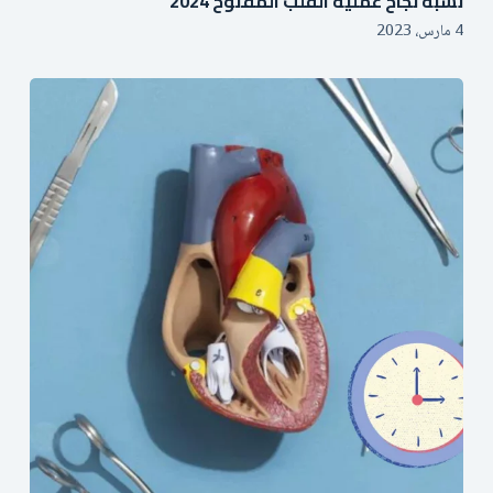
نسبة نجاح عملية القلب المفتوح 2024
4 مارس، 2023