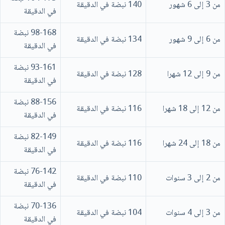
من 3 إلى 6 شهور
140 نبضة في الدقيقة
في الدقيقة
98-168 نبضة
من 6 إلى 9 شهور
134 نبضة في الدقيقة
في الدقيقة
93-161 نبضة
من 9 إلى 12 شهرا
128 نبضة في الدقيقة
في الدقيقة
88-156 نبضة
من 12 إلى 18 شهرا
116 نبضة في الدقيقة
في الدقيقة
82-149 نبضة
من 18 إلى 24 شهرا
116 نبضة في الدقيقة
في الدقيقة
76-142 نبضة
من 2 إلى 3 سنوات
110 نبضة في الدقيقة
في الدقيقة
70-136 نبضة
من 3 إلى 4 سنوات
104 نبضة في الدقيقة
في الدقيقة