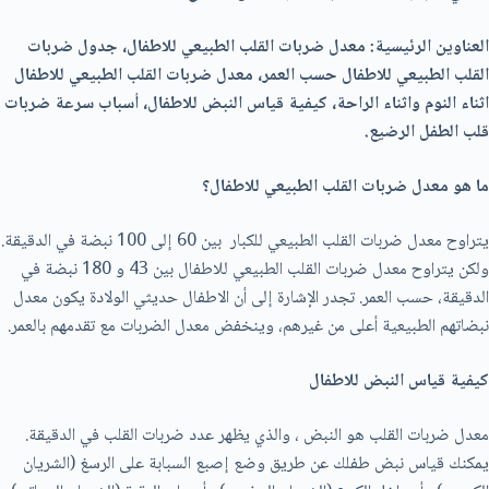
العناوين الرئيسية: معدل ضربات القلب الطبيعي للاطفال، جدول ضربات
القلب الطبيعي للاطفال حسب العمر، معدل ضربات القلب الطبيعي للاطفال
اثناء النوم واثناء الراحة، كيفية قياس النبض للاطفال، أسباب سرعة ضربات
قلب الطفل الرضيع.
ما هو معدل ضربات القلب الطبيعي للاطفال؟
يتراوح معدل ضربات القلب الطبيعي للكبار بين 60 إلى 100 نبضة في الدقيقة.
ولكن يتراوح معدل ضربات القلب الطبيعي للاطفال بين 43 و 180 نبضة في
الدقيقة، حسب العمر. تجدر الإشارة إلی أن الاطفال حديثي الولادة يكون معدل
نبضاتهم الطبيعية أعلى من غيرهم، وينخفض معدل الضربات مع تقدمهم بالعمر.
كيفية قياس النبض للاطفال
معدل ضربات القلب هو النبض ، والذي يظهر عدد ضربات القلب في الدقيقة.
يمكنك قياس نبض طفلك عن طريق وضع إصبع السبابة على الرسغ (الشريان