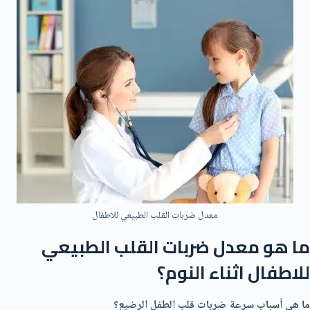
معدل ضربات القلب الطبيعي للاطفال
ما هو معدل ضربات القلب الطبيعي
للاطفال اثناء النوم؟
ما هي أسباب سرعة ضربات قلب الطفل الرضيع؟