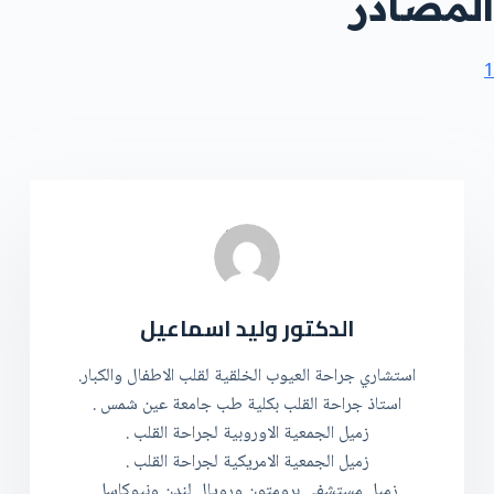
المصادر
1
الدكتور وليد اسماعيل
استشاري جراحة العيوب الخلقية لقلب الاطفال والكبار.
استاذ جراحة القلب بكلية طب جامعة عين شمس .
زميل الجمعية الاوروبية لجراحة القلب .
زميل الجمعية الامريكية لجراحة القلب .
زميل مستشفى برومتون ورويال لندن ونيوكاسل