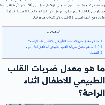
وينخفض تدريجيًا مع النمو. لحديثي الولادة، يصل إلى 190 ضربة/دقيقة، بينما
يستقر بين 60-100 للمراهقين. عوامل مثل النشاط والحالة النفسية قد تؤثر
عليه، ومن المهم استشارة الطبيب لأي تغيرات ملحوظة.
المحتويات
1.
ما هو معدل ضربات القلب الطبيعي للاطفال اثناء الراحة؟
1.0.1.
ما هو معدل ضربات القلب الطبيعي للاطفال اثناء النوم؟
2.
المصادر
ما هو معدل ضربات القلب
الطبيعي للاطفال اثناء
الراحة؟