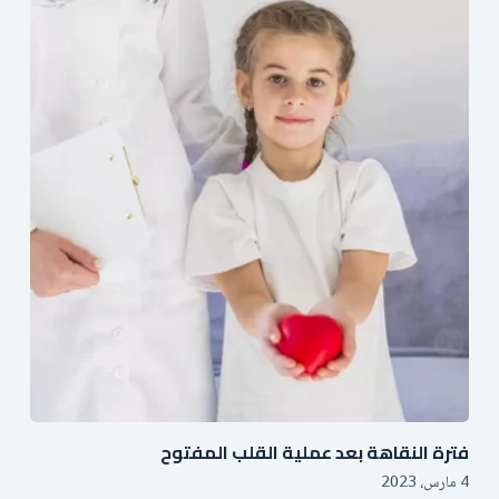
فترة النقاهة بعد عملية القلب المفتوح
4 مارس، 2023