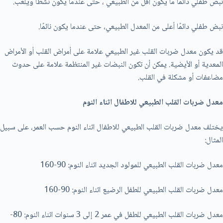
نبض طفلي دائمًا ما يكون أقل من الطبيعي ، حتى عندما يكون نشطًا ويلعب.
نبض طفلي دائمًا أعلى من المعدل الطبيعي، حتى عندما يكون نائمًا.
قد يكون معدل ضربات القلب غير الطبيعي علامة على أمراض القلب أو الأمراض
المعدية أو الأيضية. يمكن أن تكون النبضات غير المنتظمة علامة على حدوث
مضاعفات أو مشكلة في القلب.
معدل ضربات القلب الطبيعي للاطفال اثناء النوم
يختلف معدل ضربات القلب الطبيعي للاطفال اثناء النوم حسب العمر، علی سبيل
المثال:
معدل ضربات القلب الطبيعي للمولود الجديد اثناء النوم: 90-160
معدل ضربات القلب الطبيعي للطفل الرضيع اثناء النوم: 90-160
معدل ضربات القلب الطبيعي للطفل في عمر 2 إلی 3 سنوات اثناء النوم: 80-