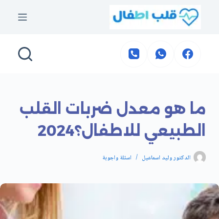
التجاوز
إلى
المحتوى
ما هو معدل ضربات القلب
الطبيعي للاطفال؟2024
الدكتور وليد اسماعيل
اسئلة واجوبة