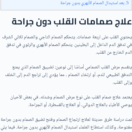
5.
بعد استبدال الصمام الأبهري بدون جراحة
علاج صمامات القلب دون جراحة
يحتوي القلب علی اربعة صمامات. يتحكم الصمام التاجي والصمام ثلاثي الشرف
في تدفق الدم الداخل إلى البطينين. يتحكم الصمام الأبهري والرئوي في تدفق
الدم الخارج من القلب.
ينقسم مرض القلب الصمامي أساسًا إلى نوعين: تضييق الصمام الذي يمنع
التدفق الطبيعي للدم، أو ارتخاء الصمام ، مما يؤدي إلى تراجع الدم إلى الخلف
وإلى القلب.
يعتمد علاج صمام القلب علی نوع مرض الصمام وشدته، في بعض الأحيان
يوصي الأطباء بالعلاج الدوائي، أو العلاج بالقسطرة، أو الجراحة.
تمت دراسة طرق حديثة لعلاج ارتجاع الصمام وفتح تضيق الصمام بدون جراحة
مفتوحة، وكذلك استطاع العلماء استبدال الصمام الأبهري بدون جراحة. فيما يلي