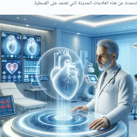
نتحدث عن هذه العلاجات الحديثة التي تعتمد علی القسطرة.