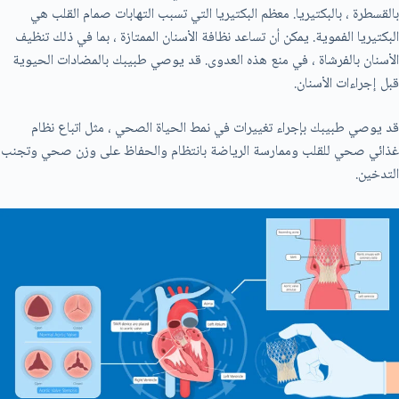
بالقسطرة ، بالبكتيريا. معظم البكتيريا التي تسبب التهابات صمام القلب هي
البكتيريا الفموية. يمكن أن تساعد نظافة الأسنان الممتازة ، بما في ذلك تنظيف
الأسنان بالفرشاة ، في منع هذه العدوى. قد يوصي طبيبك بالمضادات الحيوية
قبل إجراءات الأسنان.
قد يوصي طبيبك بإجراء تغييرات في نمط الحياة الصحي ، مثل اتباع نظام
غذائي صحي للقلب وممارسة الرياضة بانتظام والحفاظ على وزن صحي وتجنب
التدخين.