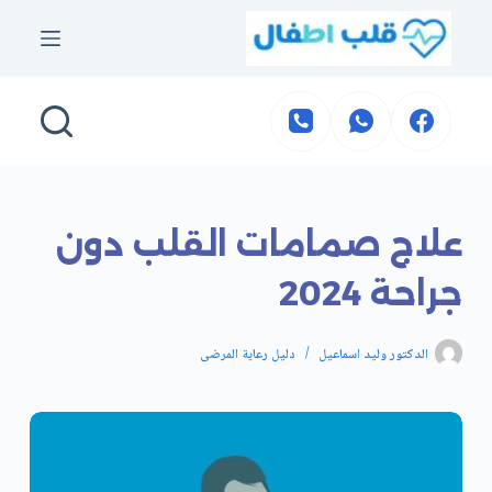
لتجاوز
لى
لمحتوى
علاج صمامات القلب دون
جراحة 2024
الدكتور وليد اسماعيل
دليل رعاية المرضى