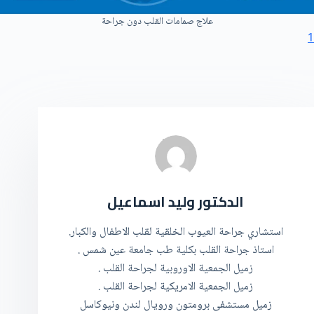
علاج صمامات القلب دون جراحة
1
الدكتور وليد اسماعيل
استشاري جراحة العيوب الخلقية لقلب الاطفال والكبار.
استاذ جراحة القلب بكلية طب جامعة عين شمس .
زميل الجمعية الاوروبية لجراحة القلب .
زميل الجمعية الامريكية لجراحة القلب .
زميل مستشفى برومتون ورويال لندن ونيوكاسل