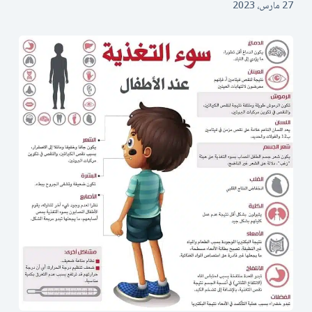
27 مارس، 2023