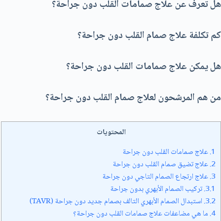
هل تعرف عن علاج صمامات القلب دون جراحة؟
کم تکلفة علاج صمام القلب دون جراحة؟
هل يمكن علاج صمامات القلب دون جراحة؟
من هم المرشحون لعلاج صمام القلب دون جراحة؟
المحتويات
1.
علاج صمامات القلب دون جراحة
2.
علاج تضيق صمام القلب دون جراحة
3.
علاج ارتجاع الصمام التاجي دون جراحة
3.1.
تركيب الصمام الأبهري بدون جراحة
3.2.
استبدال الصمام الأبهري التالف بصمام جديد دون جراحة (TAVR)
4.
ما هي مضاعفات علاج صمامات القلب دون جراحة؟