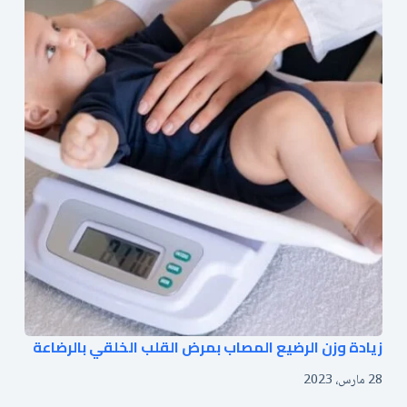
زيادة وزن الرضيع المصاب بمرض القلب الخلقي بالرضاعة
28 مارس، 2023