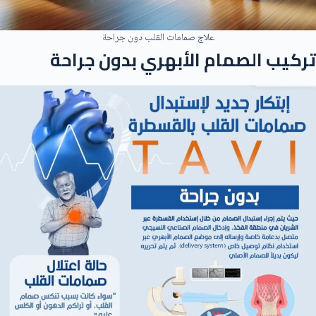
علاج صمامات القلب دون جراحة
تركيب الصمام الأبهري بدون جراحة