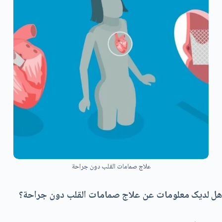
علاج صمامات القلب دون جراحة
هل لدیک معلومات عن علاج صمامات القلب دون جراحة؟