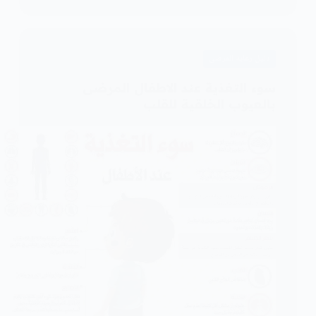
دليل رعاية المرضى
سوء التغذية عند الاطفال المرضى
بالعيوب الخلقية للقلب