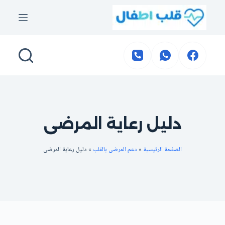
التجاوز
إلى
المحتوى
دليل رعاية المرضى
الصفحة الرئيسية
»
دعم المرضى بالقلب
»
دليل رعاية المرضى