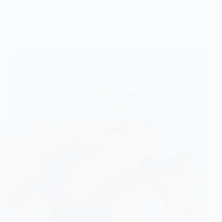
دليل رعاية المرضى
زيادة وزن الرضيع المصاب بمرض
القلب الخلقي بالرضاعة