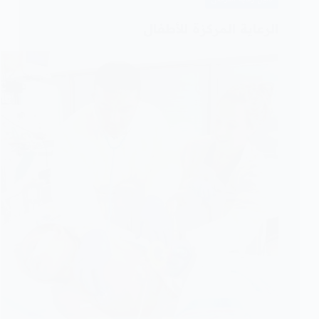
بالعيوب
الرعاية المركزة للأطفال
الخلقية
للقلب