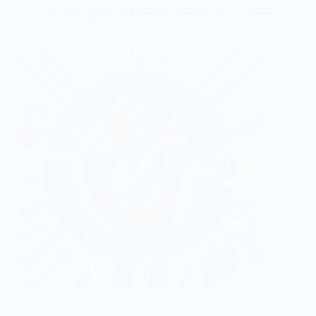
نسبة نجاح عملية القلب المفتوح 2024