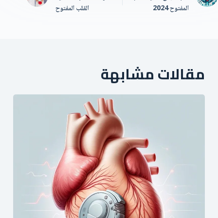
المفتوح 2024
القلب المفتوح
مقالات مشابهة