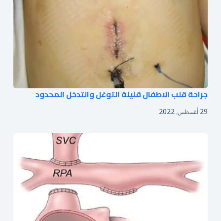
جراحة قلب الاطفال قليلة التوغل والتدخل المحدود
29 أغسطس، 2022