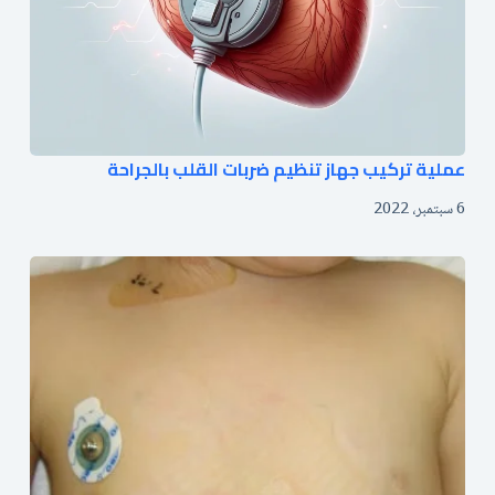
عملية تركيب جهاز تنظيم ضربات القلب بالجراحة
6 سبتمبر، 2022