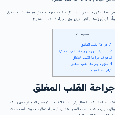
في هذا المقال سنعرض عليك كل ما تريد معرفته حول جراحة القلب المغلق
وأسباب إجراءها والفرق بينها وبين جراحة القلب المفتوح.
المحتويات
1.
جراحة القلب المغلق
2.
لماذا يتم إجراء جراحة القلب المغلق؟
3.
فوائد جراحة القلب المغلق
4.
مفهوم جراحة القلب المغلق
4.1.
بعد الجراحه
جراحة القلب المغلق
تشير جراحة القلب المغلق إلى عملية لا تتطلب توصيل المريض بجهاز القلب
والرئة وأيضا قطع عظمة القص. هذا يقلل من احتمالية حدوث المضاعفات