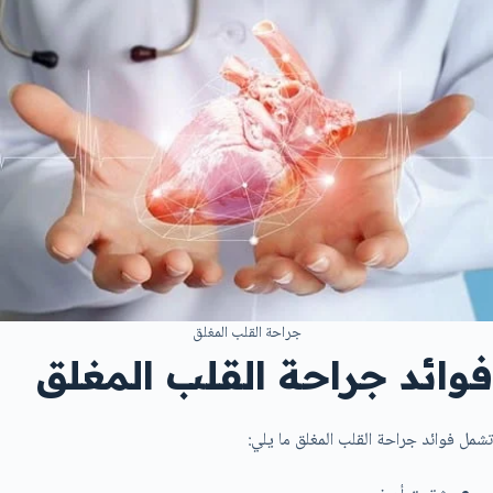
جراحة القلب المغلق
فوائد جراحة القلب المغلق
تشمل فوائد جراحة القلب المغلق ما يلي: