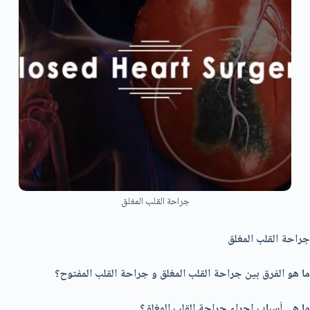
جراحة القلب المغلق
جراحة القلب المغلق
ما هو الفرق بين جراحة القلب المغلق و جراحة القلب المفتوح؟
ما هي أسباب إجراء جراحة القلب المغلق؟