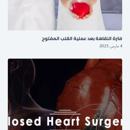
فترة النقاهة بعد عملية القلب المفتوح
4 مارس، 2023