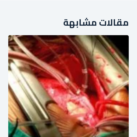
مقالات مشابهة