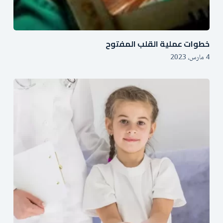
خطوات عملية القلب المفتوح
4 مارس، 2023