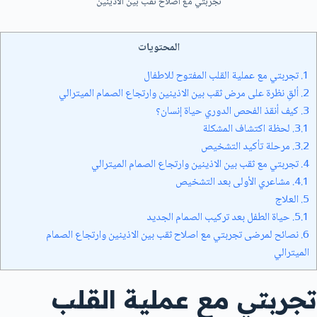
تجربتي مع اصلاح ثقب بين الاذينين
المحتويات
1.
تجربتي مع عملية القلب المفتوح للاطفال
2.
ألقِ نظرة على مرض ثقب بين الاذينين وارتجاع الصمام الميترالي
3.
كيف أنقذ الفحص الدوري حياة إنسان؟
3.1.
لحظة اكتشاف المشكلة
3.2.
مرحلة تأكيد التشخيص
4.
تجربتي مع ثقب بين الاذينين وارتجاع الصمام الميترالي
4.1.
مشاعري الأولى بعد التشخيص
5.
العلاج
5.1.
حياة الطفل بعد تركيب الصمام الجديد
6.
نصائح لمرضى تجربتي مع اصلاح ثقب بين الاذينين وارتجاع الصمام
الميترالي
تجربتي مع عملية القلب