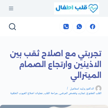
التجاوز
إلى
المحتوى
تجربتي مع اصلاح ثقب بين
الاذينين وارتجاع الصمام
الميترالي
الدكتور وليد اسماعيل
القلب المفتوح
,
تجارب وقصص المرضى
,
جراحة القلب
,
عمليات اصلاح العيوب الخلقية