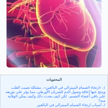
المحتويات
1.
«ارتخاء الصمام الميترالي في البالغين».. مشكلة تصيب القلب
وينتج عنها إعاقة وصول الدم للشريان الأورطي، مما يؤثر على توزيعه
على باقي أعضاء الجسم.. لكن كيف يحدث ذلك وكيف يمكن الوقاية
منه؟
2.
أسباب ارتخاء الصمام الميترالي في البالغين