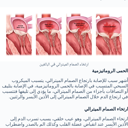
ارتخاء الصمام الميترالي في البالغين
الحمى الروماتيزمية
أشهر سبب للإصابة بارتجاع الصمام الميترالي، يتسبب الميكروب
السبحي المتسبب في الإصابة بالحمى الروماتيزمية، في الإصابة بتليف
أو التصاقات بأجزاء من الصمام الميترالي، ما يؤدي إلى تليفها فتتسبب
في ارتجاع الدم خلال الصمام الميترالي إلى الأذين الأيسر والرئتين.
ارتخاء الصمام الميترالي
ارتخاء الصمام الميترالي، وهو عيب خلقي، يسبب تسرب الدم إلى
الأذين الأيسر عند انقباض عضلة القلب وكذلك الم بالصدر واضطراب