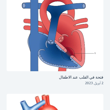
فتحة في القلب عند الاطفال
2 أبريل، 2023