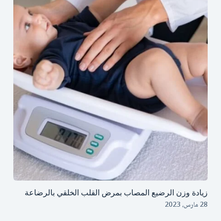
زيادة وزن الرضيع المصاب بمرض القلب الخلقي بالرضاعة
28 مارس، 2023