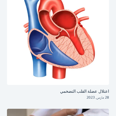
اعتلال عضلة القلب التضخمي
28 مارس، 2023