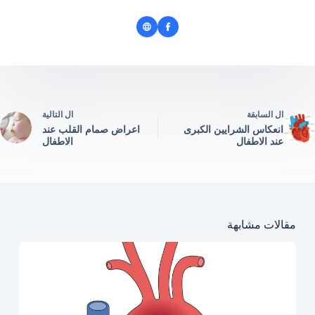
ال
السابقة
ال
التالية
انعكاس الشرايين الكبرى
اعراض صمام القلب عند
عند الاطفال
الاطفال
مقالات مشابهة