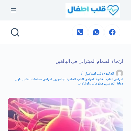
التجاوز
إلى
المحتوى
ارتخاء الصمام الميترالي في البالغين
الدكتور وليد اسماعيل
امراض القلب الخلقية
,
امراض القلب الخلقية للبالغيين
,
امراض صمامات القلب
,
دليل
رعاية المرضى
,
معلومات وارشادات