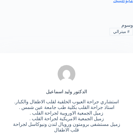
مايوكلينيك
وسوم
#
ميترالي
الدكتور وليد اسماعيل
استشاري جراحة العيوب الخلقية لقلب الاطفال والكبار.
استاذ جراحة القلب بكلية طب جامعة عين شمس .
زميل الجمعية الاوروبية لجراحة القلب .
زميل الجمعية الامريكية لجراحة القلب .
زميل مستشفى برومتون ورويال لندن ونيوكاسل لجراحة
قلب الاطفال