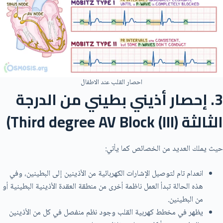
احصار القلب عند الاطفال
3. إحصار أذيني بطيني من الدرجة
الثالثة (III) Third degree AV Block)
حيث يملك العديد من الخصائص كما يأتي:
انعدام تام لتوصيل الإشارات الكهربائية من الأذينين إلى البطينين، وفي
هذه الحالة تبدأ العمل ناظمة أخرى من منطقة العقدة الأذينية البطينية أو
من البطينين.
يظهر في مخطط كهربية القلب وجود نظم منفصل في كل من الأذينين