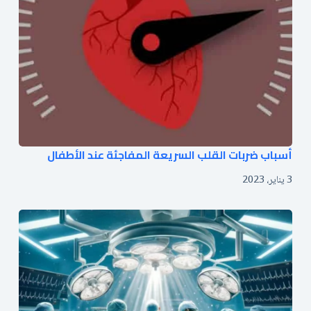
أسباب ضربات القلب السريعة المفاجئة عند الأطفال
3 يناير، 2023