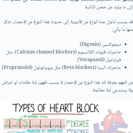
إلى ما يزيد عن خمس الثانية.
قد يسبب تناول عدة أنواع من الأدوية إلى حدوث هذا النوع من الإحصار، نذكر
منها ما يأتي:
ديجوكسين (Digoxin).
حاصرات قنوات الكالسيوم (Calcium channel blockers)، مثل
فيراباميل (Verapamil).
حاصرات البيتا (Beta blockers) مثل بروبرانولول (Propranolol).
من المهم معرفة أنه هذا النوع من الإحصار لا يسبب ظهور أية علامات أو أعراض
ولا يستدعي أية معالجة.