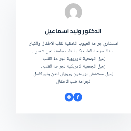
الدكتور وليد اسماعيل
استشاري جراحة العيوب الخلقية لقلب الاطفال والكبار.
استاذ جراحة القلب بكلية طب جامعة عين شمس .
زميل الجمعية الاوروبية لجراحة القلب .
زميل الجمعية الامريكية لجراحة القلب .
زميل مستشفى برومتون ورويال لندن ونيوكاسل
لجراحة قلب الاطفال