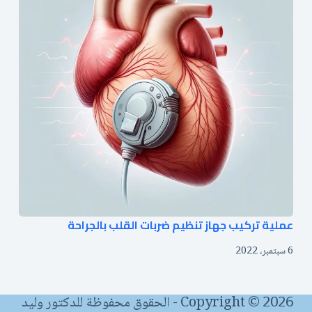
عملية تركيب جهاز تنظيم ضربات القلب بالجراحة
6 سبتمبر، 2022
Copyright © 2026 - الحقوق محفوظة للدكتور وليد