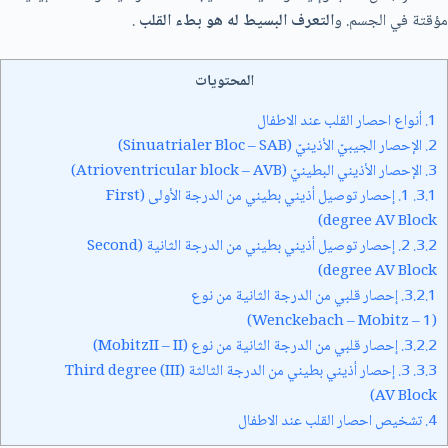
مؤقتة في الجسم. و
التعرف البسيط له هو بطء القلب
.
المحتويات
1.
أنواع احصار القلب عند الاطفال
2.
الإحصار الجيبيّ الأذينيّ (Sinuatrialer Bloc – SAB)
3.
الإحصار الأذيني البطينيّ (Atrioventricular block – AVB)
3.1.
1. إحصار توصيل أذيني بطيني من الدرجة الأولى (First
degree AV Block)
3.2.
2. إحصار توصيل أذيني بطيني من الدرجة الثانية (Second
degree AV Block)
3.2.1.
إحصار قلبي من الدرجة الثانية من نوع
(Wenckebach – Mobitz – 1)
3.2.2.
إحصار قلبي من الدرجة الثانية من نوع (MobitzII – II)
3.3.
3. إحصار أذيني بطيني من الدرجة الثالثة (III) Third degree
AV Block)
4.
تشخيص احصار القلب عند الاطفال