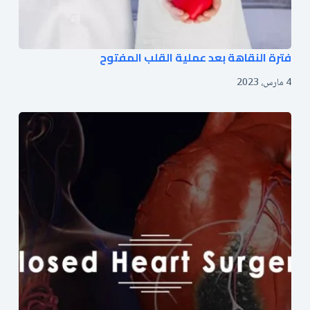
فترة النقاهة بعد عملية القلب المفتوح
4 مارس، 2023