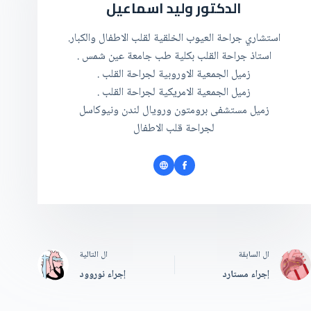
الدكتور وليد اسماعيل
استشاري جراحة العيوب الخلقية لقلب الاطفال والكبار.
استاذ جراحة القلب بكلية طب جامعة عين شمس .
زميل الجمعية الاوروبية لجراحة القلب .
زميل الجمعية الامريكية لجراحة القلب .
زميل مستشفى برومتون ورويال لندن ونيوكاسل
لجراحة قلب الاطفال
ال
السابقة
ال
التالية
إجراء مستارد
إجراء نوروود