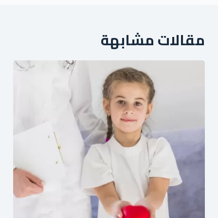
مقالات مشابهة