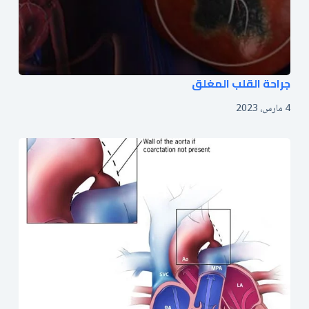
جراحة القلب المغلق
4 مارس، 2023