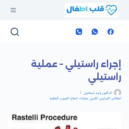
لتجاوز
لى
لمحتوى
إجراء راستيلي – عملية
راستيلي
الدكتور وليد اسماعيل
انعكاس الشرايين الكبرى
,
عمليات اصلاح العيوب الخلقية