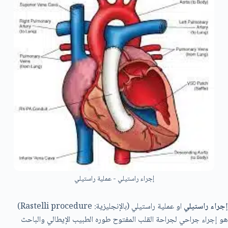
إجراء راستيلي - عملية راستيلي
إجراء راستيلي
او عملية راستيلي (بالإنجليزية: Rastelli procedure)‏
هو إجراء جراحي لجراحة القلب المفتوح طوره الطبيب الإيطالي والباحث