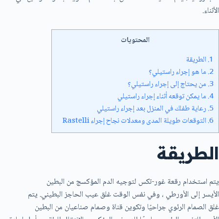
الأثناء.
المحتويات
1.
الطريقة
2.
ما هو إجراء راستيلي؟
3.
من يحتاج إلى إجراء راستيلي؟
4.
ما يمكن توقعه أثناء إجراء راستيلي
5.
رعاية طفلك في المنزل بعد إجراء راستيلي
6.
التوقعات طويلة المدى ومعدلات نجاح إجراء Rastelli
الطريقة
يتم استخدام رقعة غور-تكس لتوجيه الدم المؤكسج من البطين
الأيسر إلى الأورطي ، وفي نفس الوقت غلق عيب الحاجز البطيني. يتم
غلق الصمام الرئوي جراحيًا وتكوين قناة وصمام صناعيان من البطين